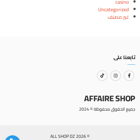
casino
Uncategorized
غير مصنف
تابعنا على
AFFAIRE SHOP
جميع الحقوق محفوظة © 2024
© 2026 ALL SHOP DZ