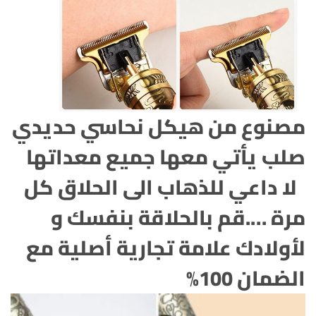
مصنوع من هيكل نحاسي حديدي
صلب
يأتي معها جميع معداتها
لا داعي للذهاب الى الحلاق كل
مرة ….
قم بالحلاقة بنفسك و
لأولادك
علامة تجارية أصلية مع
الضمان 100%