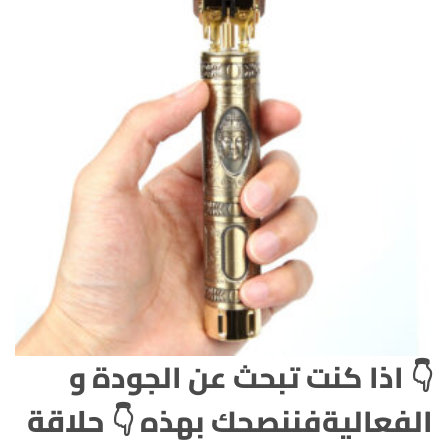
👇
اذا كنت تبحث عن الجودة و
حلاقة
الفعالية
فننصحك بهذه 👇