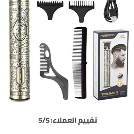
تقييم العملاء: 5/5