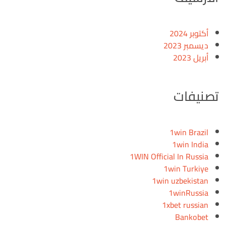
أكتوبر 2024
ديسمبر 2023
أبريل 2023
تصنيفات
1win Brazil
1win India
1WIN Official In Russia
1win Turkiye
1win uzbekistan
1winRussia
1xbet russian
Bankobet