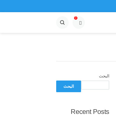
0
البحث
البحث
Recent Posts